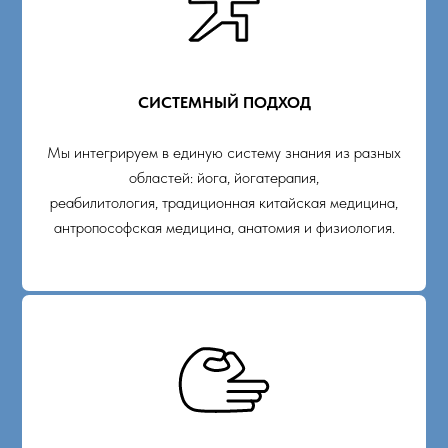
СИСТЕМНЫЙ ПОДХОД
Мы интегрируем в единую систему знания из разных
областей: йога, йогатерапия,
реабилитология, традиционная китайская медицина,
антропософская медицина, анатомия и физиология.