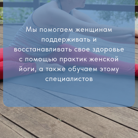
Мы помогаем женщинам
поддерживать и
восстанавливать свое здоровье
с помощью практик женской
йоги, а также обучаем этому
специалистов