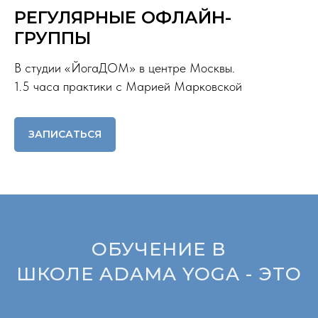
РЕГУЛЯРНЫЕ ОФЛАЙН-
ГРУППЫ
В студии «ЙогаДОМ» в центре Москвы.
1.5 часа практики с Марией Марковской
ЗАПИСАТЬСЯ
ОБУЧЕНИЕ В
ШКОЛЕ ADAMA YOGA - ЭТО