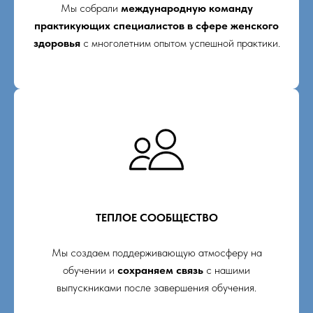
Мы собрали
международную команду
практикующих специалистов в сфере женского
здоровья
с многолетним опытом успешной практики.
ТЕПЛОЕ СООБЩЕСТВО
Мы создаем поддерживающую атмосферу на
обучении и
сохраняем связь
с нашими
выпускниками после завершения обучения.