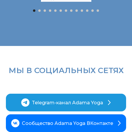
МЫ В СОЦИАЛЬНЫХ СЕТЯХ
Telegram-канал Adama Yoga
Сообщество Adama Yoga ВКонтакте