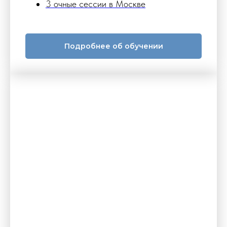
3 очные сессии в Москве
Подробнее об обучении