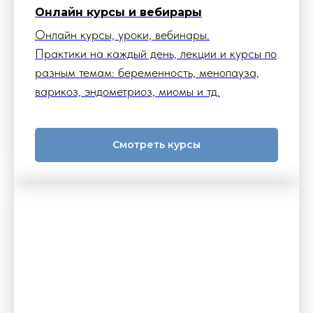
Онлайн курсы и вебирары
Онлайн курсы, уроки, вебинары.
Практики на каждый день, лекции и курсы по
разным темам: беременность, менопауза,
варикоз, эндометриоз, миомы и тд.
Смотреть курсы