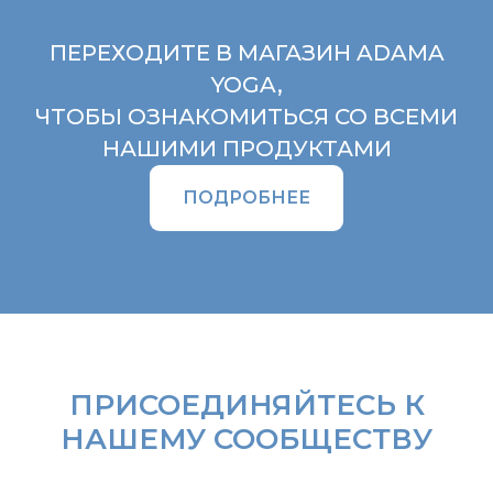
ПЕРЕХОДИТЕ В МАГАЗИН ADAMA
YOGA,
ЧТОБЫ ОЗНАКОМИТЬСЯ СО ВСЕМИ
НАШИМИ ПРОДУКТАМИ
ПОДРОБНЕЕ
ПРИСОЕДИНЯЙТЕСЬ К
НАШЕМУ СООБЩЕСТВУ