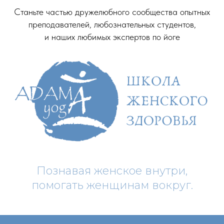
Станьте частью дружелюбного сообщества опытных
преподавателей, любознательных студентов,
и наших любимых экспертов по йоге
Познавая женское внутри,
помогать женщинам вокруг.