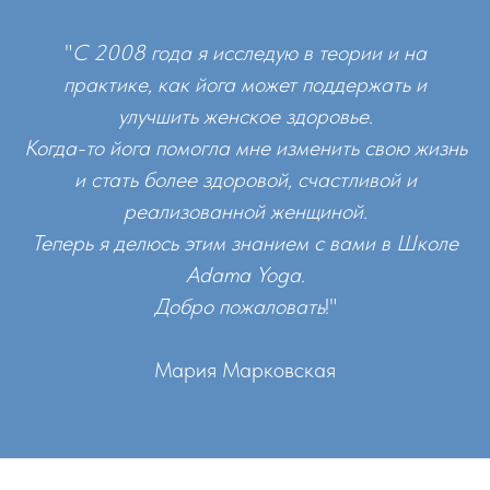
"
С 2008 года я исследую в теории и на
практике, как йога может поддержать и
улучшить женское здоровье.
Когда-то йога помогла мне изменить свою жизнь
и стать более здоровой, счастливой и
реализованной женщиной.
Теперь я делюсь этим знанием с вами в Школе
Adama Yoga.
Добро пожаловать
!"
Мария Марковская