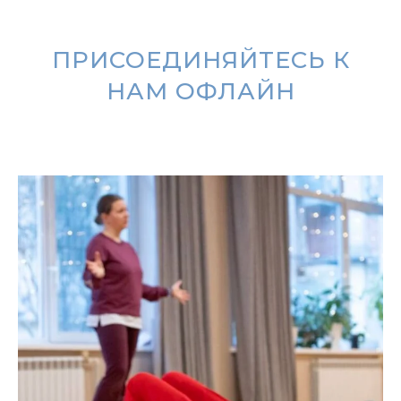
ПРИСОЕДИНЯЙТЕСЬ К
НАМ ОФЛАЙН