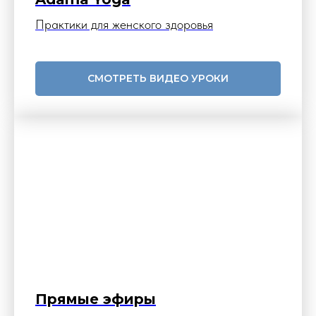
Практики для женского здоровья
СМОТРЕТЬ ВИДЕО УРОКИ
Прямые эфиры