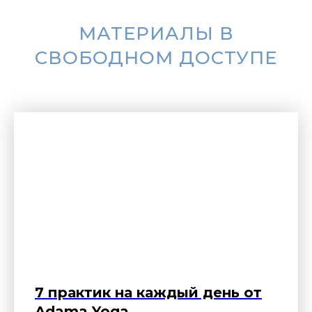
МАТЕРИАЛЫ В
СВОБОДНОМ ДОСТУПЕ
7 практик на каждый день от
Adama Yoga