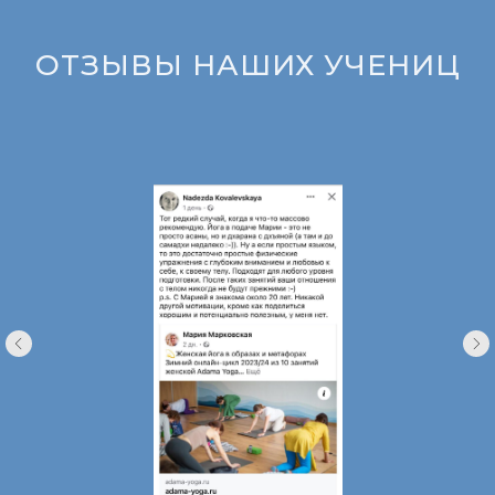
ОТЗЫВЫ НАШИХ УЧЕНИЦ