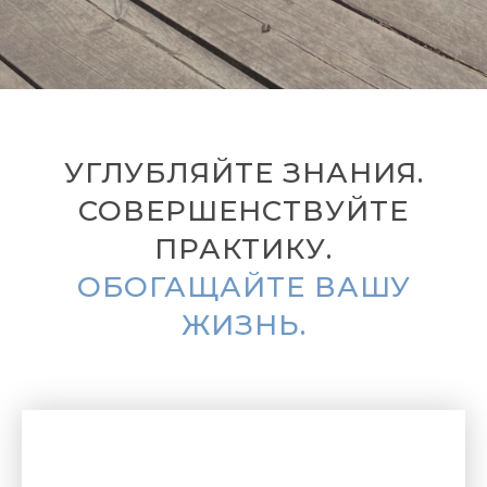
УГЛУБЛЯЙТЕ ЗНАНИЯ.
СОВЕРШЕНСТВУЙТЕ
ПРАКТИКУ.
ОБОГАЩАЙТЕ ВАШУ
ЖИЗНЬ.