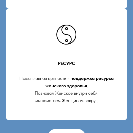
РЕСУРС
Наша главная ценность -
поддержка ресурса
женского здоровья
.
Познавая Женское внутри себя,
мы помогаем Женщинам вокруг.