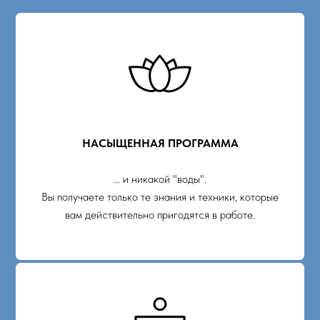
НАСЫЩЕННАЯ ПРОГРАММА
... и никакой "воды".
Вы получаете только те знания и техники, которые
вам действительно пригодятся в работе.