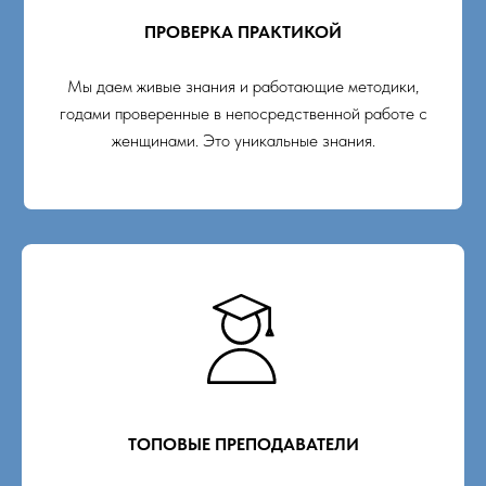
ПРОВЕРКА ПРАКТИКОЙ
Мы даем живые знания и работающие методики,
годами проверенные в непосредственной работе с
женщинами. Это уникальные знания.
ТОПОВЫЕ ПРЕПОДАВАТЕЛИ