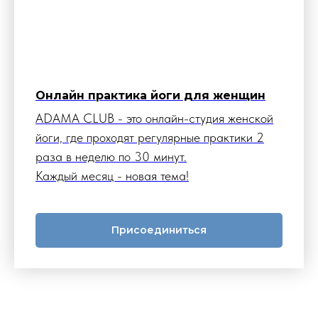
Онлайн практика йоги для женщин
ADAMA CLUB - это онлайн-студия женской
йоги, где проходят регулярные практики 2
раза в неделю по 30 минут.
Каждый месяц - новая тема!
Присоединиться